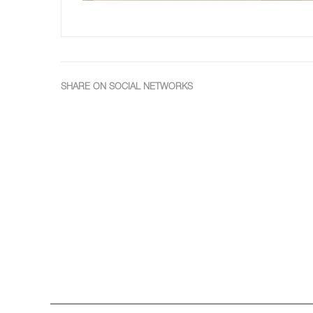
SHARE ON SOCIAL NETWORKS