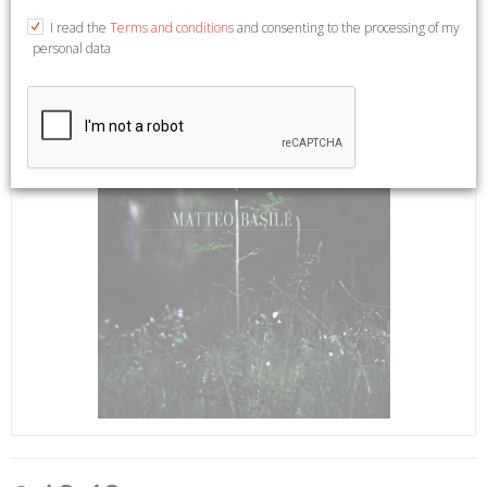
I read the
Terms and conditions
and consenting to the processing of my
personal data