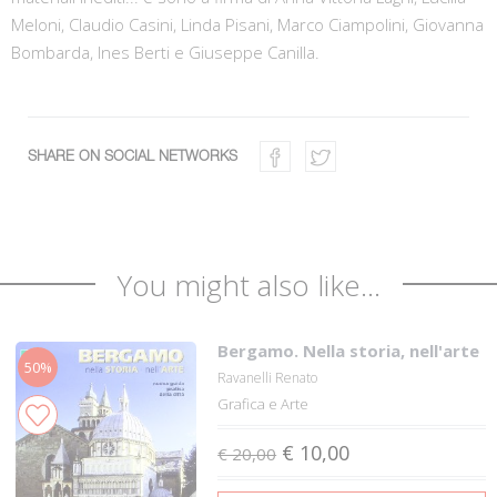
Meloni, Claudio Casini, Linda Pisani, Marco Ciampolini, Giovanna
Bombarda, Ines Berti e Giuseppe Canilla.
SHARE ON SOCIAL NETWORKS
You might also like...
Bergamo. Nella storia, nell'arte
50%
Ravanelli Renato
Grafica e Arte
€ 10,00
€ 20,00