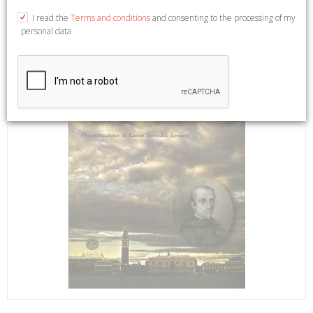
I read the
Terms and conditions
and consenting to the processing of my
personal data