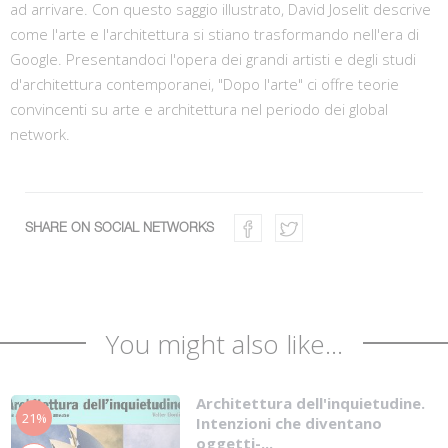
ad arrivare. Con questo saggio illustrato, David Joselit descrive
come l'arte e l'architettura si stiano trasformando nell'era di
Google. Presentandoci l'opera dei grandi artisti e degli studi
d'architettura contemporanei, "Dopo l'arte" ci offre teorie
convincenti su arte e architettura nel periodo dei global
network.
SHARE ON SOCIAL NETWORKS
You might also like...
Architettura dell'inquietudine.
21%
Intenzioni che diventano
oggetti-...