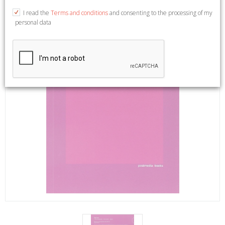
I read the
Terms and conditions
and consenting to the processing of my
personal data