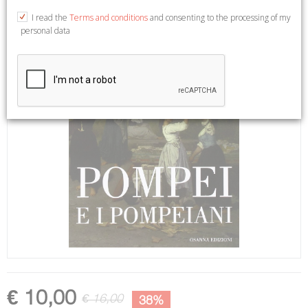
I read the
Terms and conditions
and consenting to the processing of my
personal data
€ 10,00
€ 16,00
38%