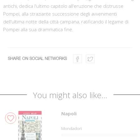
antichi, dedica l'ultimo capitolo all'eruzione che distrusse
Pompei, alla straziante successione degli avvenimenti
dell'ultima notte della città campana, ratificando il legame di
Pompei alla sua drammatica fine.
SHARE ON SOCIAL NETWORKS
You might also like...
Napoli
Mondadori