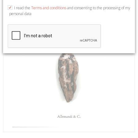
I read the
Terms and conditions
and consenting to the processing of my
personal data