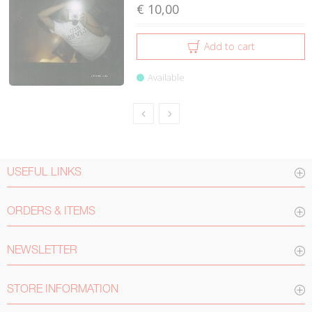
€ 10,00
Add to cart
Available
USEFUL LINKS
ORDERS & ITEMS
NEWSLETTER
STORE INFORMATION