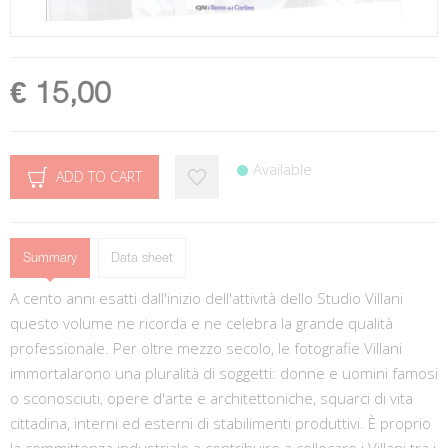
€ 15,00
Available
ADD TO CART
Summary
Data sheet
A cento anni esatti dall'inizio dell'attività dello Studio Villani
questo volume ne ricorda e ne celebra la grande qualità
professionale. Per oltre mezzo secolo, le fotografie Villani
immortalarono una pluralità di soggetti: donne e uomini famosi
o sconosciuti, opere d'arte e architettoniche, squarci di vita
cittadina, interni ed esterni di stabilimenti produttivi. È proprio