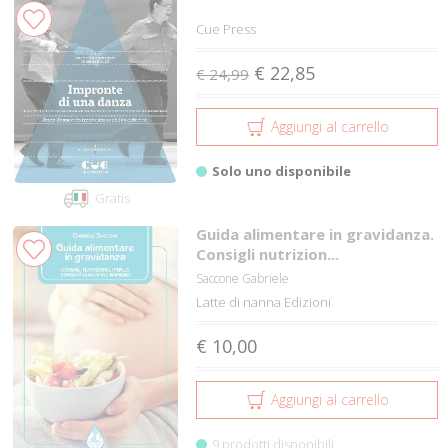
Cue Press
€ 22,85
€ 24,99
Aggiungi al carrello
Solo uno disponibile
Gratis
Guida alimentare in gravidanza.
Consigli nutrizion...
Saccone Gabriele
Latte di nanna Edizioni
€ 10,00
Aggiungi al carrello
9 prodotti disponibili