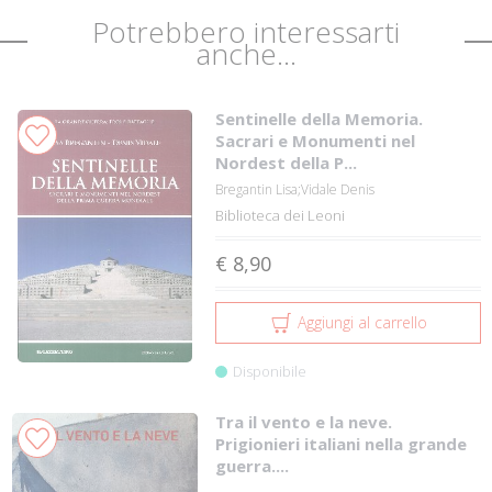
Potrebbero interessarti
anche...
Sentinelle della Memoria.
Sacrari e Monumenti nel
Nordest della P...
Bregantin Lisa;Vidale Denis
Biblioteca dei Leoni
€ 8,90
Aggiungi al carrello
Disponibile
Tra il vento e la neve.
Prigionieri italiani nella grande
guerra....