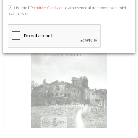
Ho letto i
Termini e Condizioni
e acconsendo al trattamento dei miei
dati personali